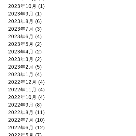
2023年10月 (1)
2023年9月 (1)
2023年8月 (6)
2023年7月 (3)
2023年6月 (4)
2023年5月 (2)
2023年4月 (2)
2023年3月 (2)
2023年2月 (5)
2023年1月 (4)
2022年12月 (4)
2022年11月 (4)
2022年10月 (4)
2022年9月 (8)
2022年8月 (11)
2022年7月 (10)
2022年6月 (12)
2022年5月 (7)