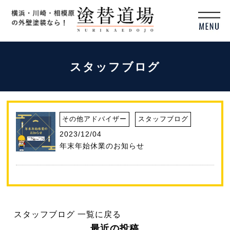
スタッフブログ
その他アドバイザー
スタッフブログ
2023/12/04
年末年始休業のお知らせ
スタッフブログ 一覧に戻る
最近の投稿