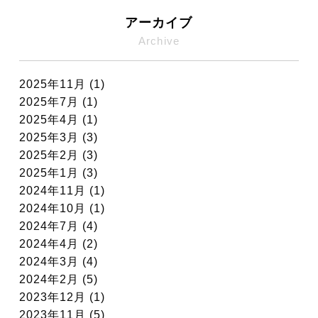
アーカイブ
Archive
2025年11月 (1)
2025年7月 (1)
2025年4月 (1)
2025年3月 (3)
2025年2月 (3)
2025年1月 (3)
2024年11月 (1)
2024年10月 (1)
2024年7月 (4)
2024年4月 (2)
2024年3月 (4)
2024年2月 (5)
2023年12月 (1)
2023年11月 (5)