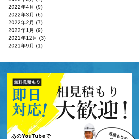
2022年4月 (9)
2022年3月 (6)
2022年2月 (7)
2022年1月 (9)
2021年12月 (3)
2021年9月 (1)
あのYouTubeで