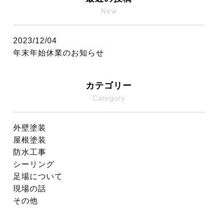
New
2023/12/04
年末年始休業のお知らせ
カテゴリー
Category
外壁塗装
屋根塗装
防水工事
シーリング
足場について
現場の話
その他